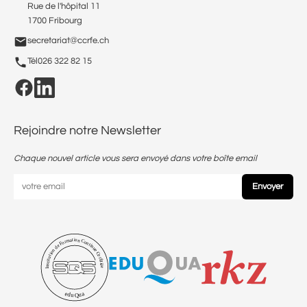
Rue de l'hôpital 11
1700 Fribourg
secretariat@ccrfe.ch
Tél
026 322 82 15
Rejoindre notre Newsletter
Chaque nouvel article vous sera envoyé dans votre boîte email
Envoyer