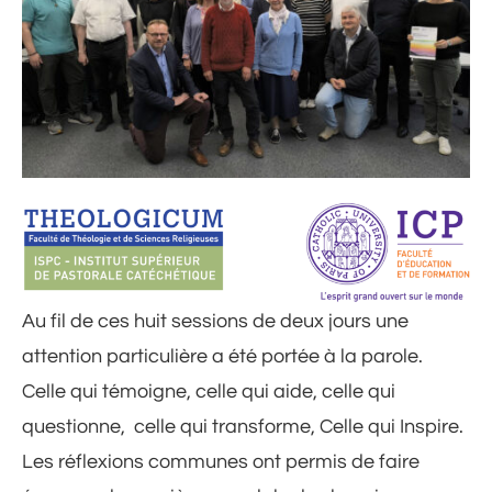
Au fil de ces huit sessions de deux jours une
attention particulière a été portée à la parole.
Celle qui témoigne, celle qui aide, celle qui
questionne, celle qui transforme, Celle qui Inspire.
Les réflexions communes ont permis de faire