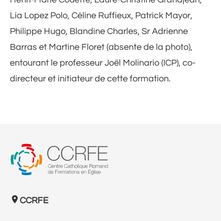
Lia Lopez Polo, Céline Ruffieux, Patrick Mayor,
Philippe Hugo, Blandine Charles, Sr Adrienne
Barras et Martine Floret (absente de la photo),
entourant le professeur Joël Molinario (ICP), co-
directeur et initiateur de cette formation.
CCRFE