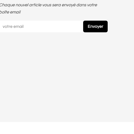
Chaque nouvel article vous sera envoyé dans votre
boîte email
Envoyer