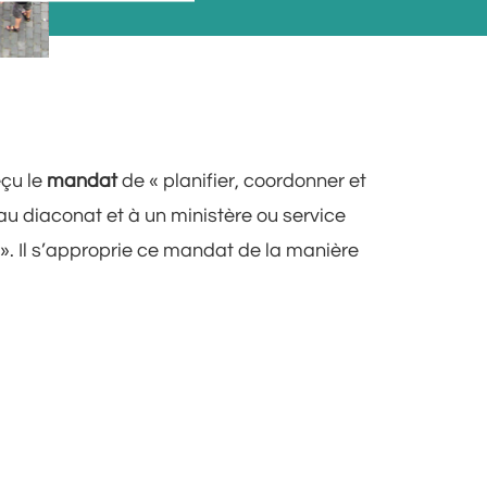
eçu le
mandat
de « planifier, coordonner et
au diaconat et à un ministère ou service
 ». Il s’approprie ce mandat de la manière