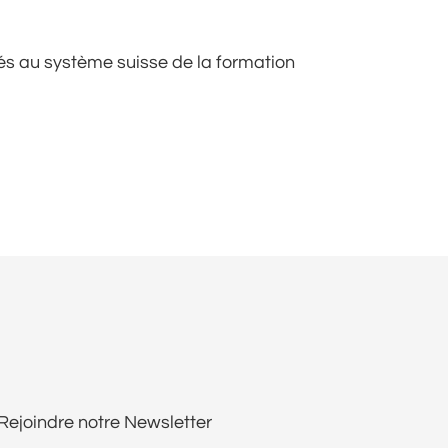
és au système suisse de la formation
Rejoindre notre Newsletter