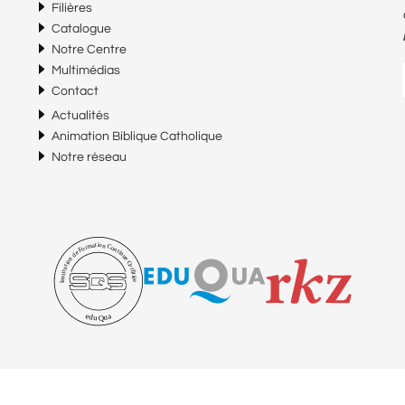
Filières
Catalogue
Notre Centre
Multimédias
Contact
Actualités
Animation Biblique Catholique
Notre réseau