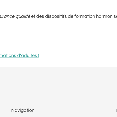
urance qualité
et des dispositifs de formation harmonis
rmations d’adultes !
Navigation