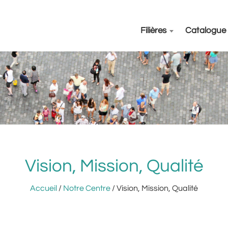
Filières
Catalogue
Vision, Mission, Qualité
Accueil
/
Notre Centre
/ Vision, Mission, Qualité