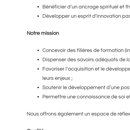
Bénéficier d’un ancrage spirituel et t
Développer un esprit d’innovation pa
Notre mission
Concevoir des filières de formation (in
Dispenser des savoirs adéquats de la 
Favoriser l’acquisition et le dévelop
leurs enjeux ;
Soutenir le développement d’une postu
Permettre une connaissance de soi et 
Nous offrons également un espace de réflexio