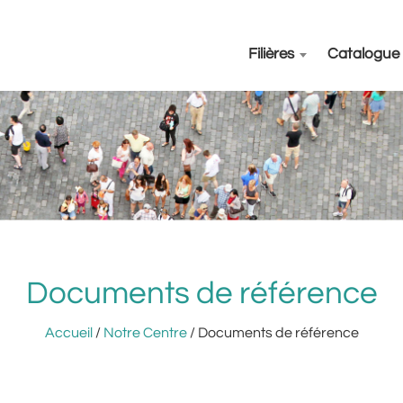
Filières
Catalogue
Documents de référence
Accueil
/
Notre Centre
/ Documents de référence