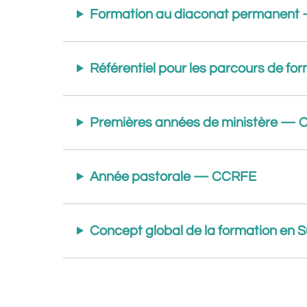
Formation au diaconat permanen
Référentiel pour les parcours de 
Premières années de ministère —
Année pastorale — CCRFE
Concept global de la formation en 