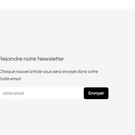
Rejoindre notre Newsletter
Chaque nouvel article vous sera envoyé dans votre
boîte email
Envoyer