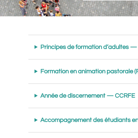
Principes de formation d’adultes 
Formation en animation pastorale
Année de discernement — CCRFE
Accompagnement des étudiants e