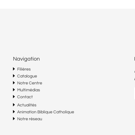
Navigation
Filières
Catalogue
Notre Centre
Multimédias
Contact
Actualités
Animation Biblique Catholique
Notre réseau