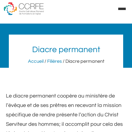
Aller
au
contenu
Diacre permanent
Accueil
/
Filières
/ Diacre permanent
Le diacre permanent coopère au ministère de
l’évêque et de ses prêtres en recevant la mission
spécifique de rendre présente l’action du Christ
Serviteur des hommes; il accomplit pour cela des