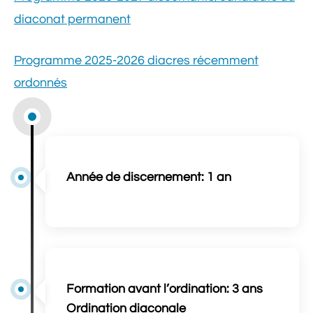
diaconat permanent
Programme 2025-2026 diacres récemment
ordonnés
Année de discernement: 1 an
Formation avant l’ordination: 3 ans
Ordination diaconale