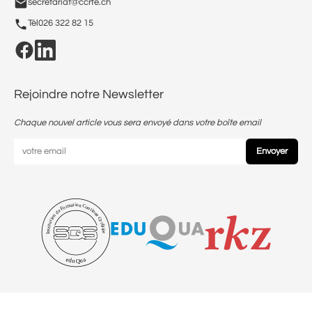
secretariat@ccrfe.ch
Tél
026 322 82 15
Rejoindre notre Newsletter
Chaque nouvel article vous sera envoyé dans votre boîte email
Envoyer