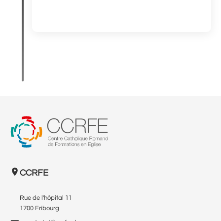
CCRFE
Rue de l'hôpital 11
1700 Fribourg