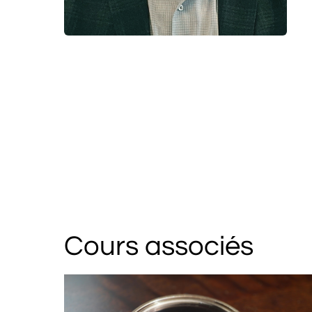
Cours associés