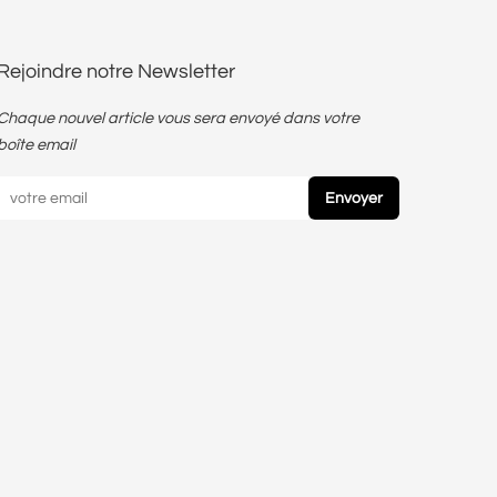
Rejoindre notre Newsletter
Chaque nouvel article vous sera envoyé dans votre
boîte email
Envoyer