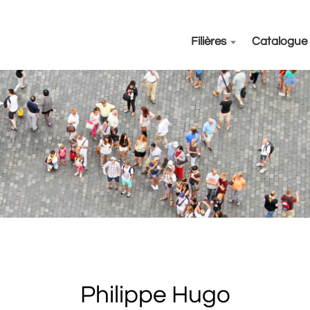
Filières
Catalogue
Philippe Hugo