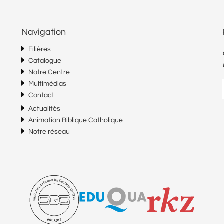
Navigation
Filières
Catalogue
Notre Centre
Multimédias
Contact
Actualités
Animation Biblique Catholique
Notre réseau