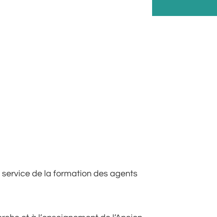
 service de la formation des agents