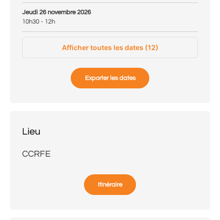
Jeudi 26 novembre 2026
10h30 - 12h
Afficher toutes les dates (12)
Exporter les dates
Lieu
CCRFE
Itinéraire