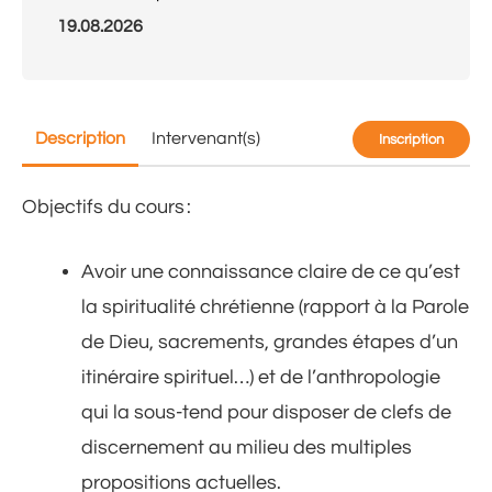
19.08.2026
Description
Intervenant(s)
Inscription
Objectifs du cours :
Avoir une connaissance claire de ce qu’est
la spiritualité chrétienne (rapport à la Parole
de Dieu, sacrements, grandes étapes d’un
itinéraire spirituel…) et de l’anthropologie
qui la sous-tend pour disposer de clefs de
discernement au milieu des multiples
propositions actuelles.