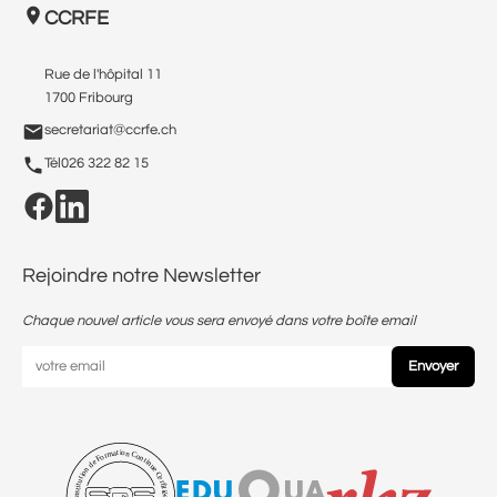
CCRFE
Rue de l'hôpital 11
1700 Fribourg
secretariat@ccrfe.ch
Tél
026 322 82 15
Rejoindre notre Newsletter
Chaque nouvel article vous sera envoyé dans votre boîte email
Envoyer