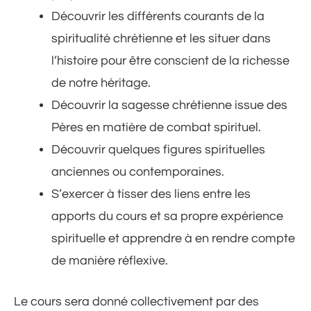
Découvrir les différents courants de la
spiritualité chrétienne et les situer dans
l’histoire pour être conscient de la richesse
de notre héritage.
Découvrir la sagesse chrétienne issue des
Pères en matière de combat spirituel.
Découvrir quelques figures spirituelles
anciennes ou contemporaines.
S’exercer à tisser des liens entre les
apports du cours et sa propre expérience
spirituelle et apprendre à en rendre compte
de manière réflexive.
Le cours sera donné collectivement par des