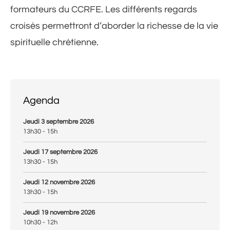
formateurs du CCRFE. Les différents regards
croisés permettront d’aborder la richesse de la vie
spirituelle chrétienne.
Agenda
Jeudi 3 septembre 2026
13h30 - 15h
Jeudi 17 septembre 2026
13h30 - 15h
Jeudi 12 novembre 2026
13h30 - 15h
Jeudi 19 novembre 2026
10h30 - 12h