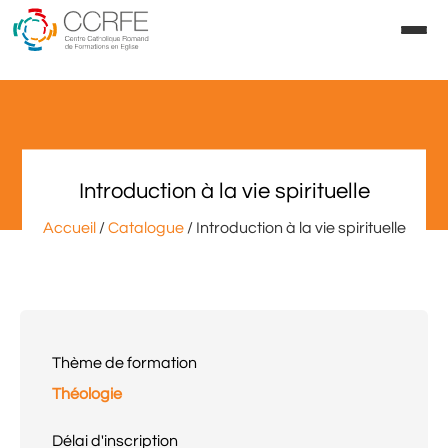
Aller
au
contenu
Introduction à la vie spirituelle
Accueil
/
Catalogue
/ Introduction à la vie spirituelle
Thème de formation
Théologie
Délai d'inscription