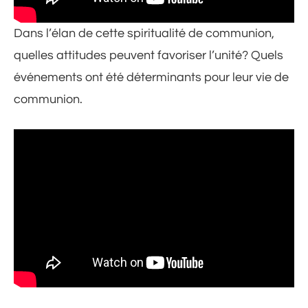
Dans l’élan de cette spiritualité de communion,
quelles attitudes peuvent favoriser l’unité? Quels
événements ont été déterminants pour leur vie de
communion.