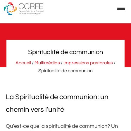
Aller
au
contenu
Spiritualité de communion
Accueil
/
Multimédias
/
Impressions pastorales
/
Spiritualité de communion
La Spiritualité de communion: un
chemin vers l’unité
Qu’est-ce que la spiritualité de communion? Un