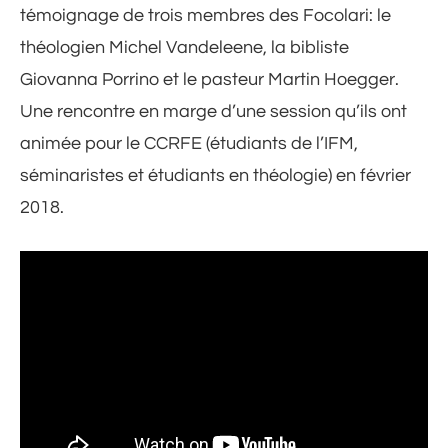
témoignage de trois membres des Focolari: le
théologien Michel Vandeleene, la bibliste
Giovanna Porrino et le pasteur Martin Hoegger.
Une rencontre en marge d’une session qu’ils ont
animée pour le CCRFE (étudiants de l’IFM,
séminaristes et étudiants en théologie) en février
2018.